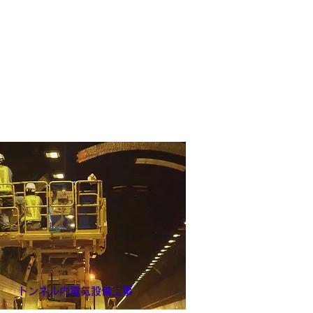
トンネル内電気設備工事