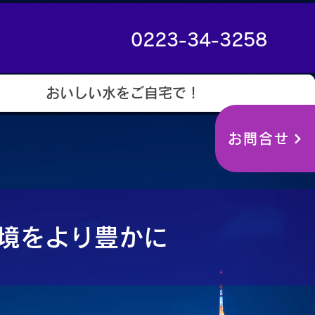
0223-34-3258
おいしい水をご自宅で！
お問合せ
境をより豊かに