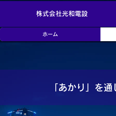
株式会社光和電設
ホーム
「あかり」を通