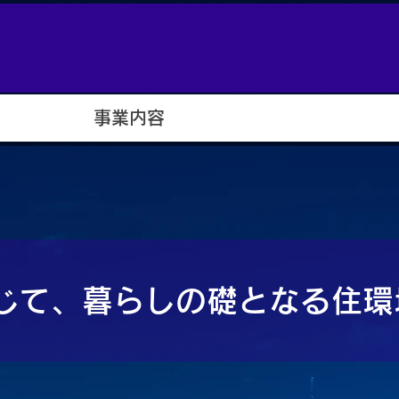
事業内容
じて、暮らしの礎となる住環