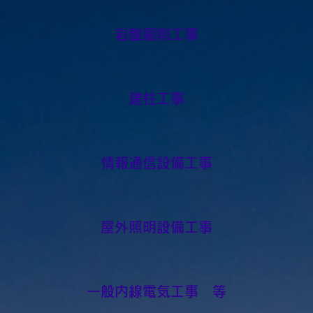
岩盤掘削工事
建柱工事
情報通信設備工事
屋外照明設備工事
一般内線電気工事 等