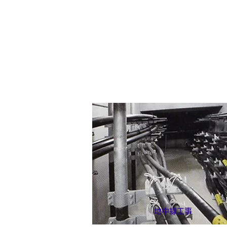
地中線工事